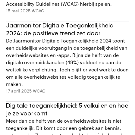
Accessibility Guidelines (WCAG) hierbij spelen.
15 mei 2025
WCAG
Jaarmonitor Digitale Toegankelijkheid
2024: de positieve trend zet door
De Jaarmonitor Digitale Toegankelijkheid 2024 toont
een duidelijke vooruitgang in de toegankelijkheid van
overheidswebsites en -apps. Bijna de helft van de
digitale overheidskanalen (49%) voldoet nu aan de
wettelijke verplichting. Toch blijft er veel werk te doen
om alle overheidswebsites volledig toegankelijk te
maken.
17 april 2025
WCAG
Digitale toegankelijkheid: 5 valkuilen en hoe
je ze voorkomt
Meer dan de helft van de overheidswebsites is niet
toegankelijk. Dit komt door een gebrek aan kennis,