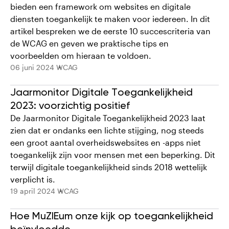
bieden een framework om websites en digitale
diensten toegankelijk te maken voor iedereen. In dit
artikel bespreken we de eerste 10 succescriteria van
de WCAG en geven we praktische tips en
voorbeelden om hieraan te voldoen.
06 juni 2024
WCAG
Jaarmonitor Digitale Toegankelijkheid
2023: voorzichtig positief
De Jaarmonitor Digitale Toegankelijkheid 2023 laat
zien dat er ondanks een lichte stijging, nog steeds
een groot aantal overheidswebsites en -apps niet
toegankelijk zijn voor mensen met een beperking. Dit
terwijl digitale toegankelijkheid sinds 2018 wettelijk
verplicht is.
19 april 2024
WCAG
Hoe MuZIEum onze kijk op toegankelijkheid