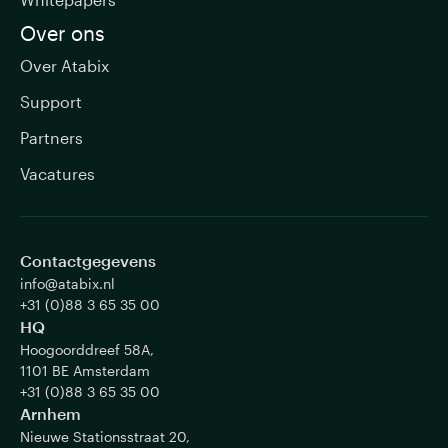
Over ons
Over Atabix
Support
Partners
Vacatures
Contactgegevens
info@atabix.nl
+31 (0)88 3 65 35 00
HQ
Hoogoorddreef 58A,
1101 BE Amsterdam
+31 (0)88 3 65 35 00
Arnhem
Nieuwe Stationsstraat 20,