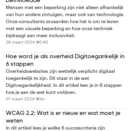
beïnvloedde
Mensen met een beperking zijn niet alleen afhankelijk
van hun andere zintuigen, maar ook van technologie.
Onze consultants ervaarden hoe het is om te leven
met een visuele beperking en hoe onze techniek
bijdraagt aan meer inclusiviteit.
28 maart 2024
WCAG
Hoe word je als overheid Digitoegankelijk in
6 stappen
Overheidswebsites zijn wettelijk verplicht digitaal
toegankelijk te zijn. Dit staat in de wet
Digitoegankelijkheid. In dit artikel leer je in 6 stappen
hoe je aan de wet kunt voldoen.
01 maart 2024
Wdo
WCAG 2.2: Wat is er nieuw en wat moet je
weten
In dit artikel lees je welke 6 succescriteria zijn