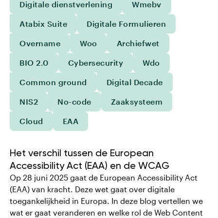
Digitale dienstverlening
Wmebv
Atabix Suite
Digitale Formulieren
Overname
Woo
Archiefwet
BIO 2.0
Cybersecurity
Wdo
Common ground
Digital Decade
NIS2
No-code
Zaaksysteem
Cloud
EAA
Het verschil tussen de European
Accessibility Act (EAA) en de WCAG
Op 28 juni 2025 gaat de European Accessibility Act
(EAA) van kracht. Deze wet gaat over digitale
toegankelijkheid in Europa. In deze blog vertellen we
wat er gaat veranderen en welke rol de Web Content