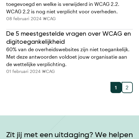
toegevoegd en welke is verwijderd in WCAG 2.2.
WCAG 2.2 is nog niet verplicht voor overheden.
08 februari 2024
WCAG
De 5 meestgestelde vragen over WCAG en
digitoegankelijkheid
60% van de overheidswebsites zijn niet toegankelijk.
Met deze antwoorden voldoet jouw organisatie aan
de wettelijke verplichting.
01 februari 2024
WCAG
1
2
Zit jij met een uitdaging? We helpen