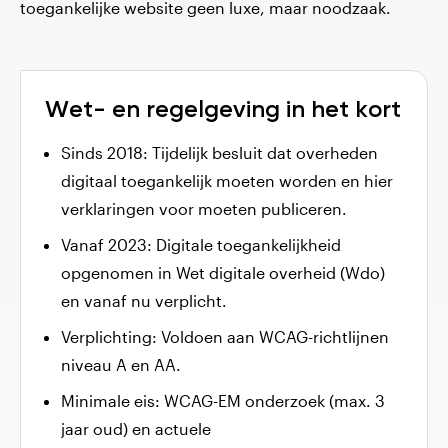
toegankelijke website geen luxe, maar noodzaak.
Wet- en
regelgeving in het kort
Sinds 2018: Tijdelijk besluit dat overheden
digitaal toegankelijk moeten worden en hier
verklaringen voor moeten publiceren.
Vanaf 2023: Digitale toegankelijkheid
opgenomen in Wet digitale overheid (Wdo)
en vanaf nu verplicht.
Verplichting: Voldoen aan WCAG-richtlijnen
niveau A en AA.
Minimale eis: WCAG-EM onderzoek (max. 3
jaar oud) en actuele