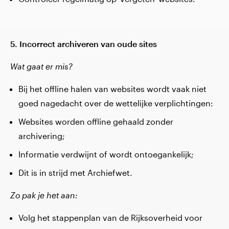
5. Incorrect archiveren van oude sites
Wat gaat er mis?
Bij het offline halen van websites wordt vaak niet
goed nagedacht over de wettelijke verplichtingen:
Websites worden offline gehaald zonder
archivering;
Informatie verdwijnt of wordt ontoegankelijk;
Dit is in strijd met Archiefwet.
Zo pak je het aan:
Volg het stappenplan van de Rijksoverheid voor