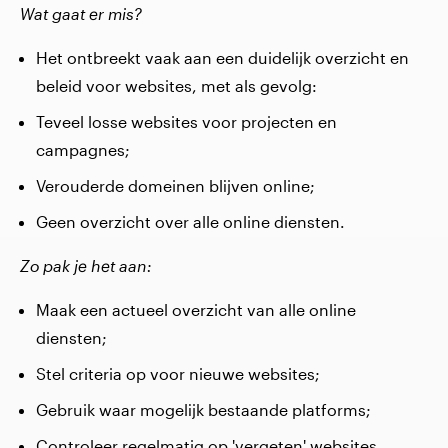
Wat gaat er mis?
Het ontbreekt vaak aan een duidelijk overzicht en
beleid voor websites, met als gevolg:
Teveel losse websites voor projecten en
campagnes;
Verouderde domeinen blijven online;
Geen overzicht over alle online diensten.
Zo pak je het aan:
Maak een actueel overzicht van alle online
diensten;
Stel criteria op voor nieuwe websites;
Gebruik waar mogelijk bestaande platforms;
Controleer regelmatig op 'vergeten' websites.