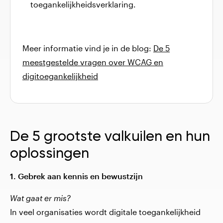
toegankelijkheidsverklaring.
Meer informatie vind je in de blog:
De 5
meestgestelde vragen over WCAG en
digitoegankelijkheid
De 5 grootste valkuilen en hun
oplossingen
1. Gebrek aan kennis en bewustzijn
Wat gaat er mis?
In veel organisaties wordt digitale toegankelijkheid