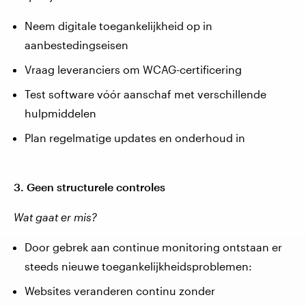
Neem digitale toegankelijkheid op in
aanbestedingseisen
Vraag leveranciers om WCAG-certificering
Test software vóór aanschaf met verschillende
hulpmiddelen
Plan regelmatige updates en onderhoud in
3. Geen structurele controles
Wat gaat er mis?
Door gebrek aan continue monitoring ontstaan er
steeds nieuwe toegankelijkheidsproblemen:
Websites veranderen continu zonder