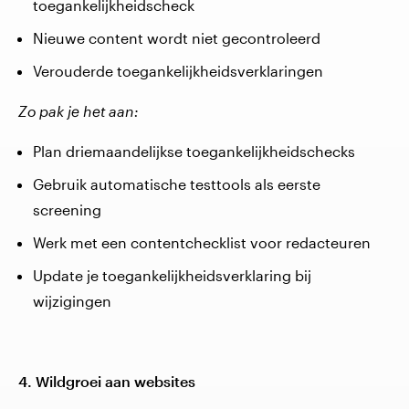
toegankelijkheidscheck
Nieuwe content wordt niet gecontroleerd
Verouderde toegankelijkheidsverklaringen
Zo pak je het aan:
Plan driemaandelijkse toegankelijkheidschecks
Gebruik automatische testtools als eerste
screening
Werk met een contentchecklist voor redacteuren
Update je toegankelijkheidsverklaring bij
wijzigingen
4. Wildgroei aan websites