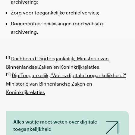
archivering;
Zorg voor toegankelijke archiefversies;
Documenteer beslissingen rond website-
archivering.
[1]
Dashboard DigiToegankelijk, Ministerie van
Binnenlandse Zaken en Koninkrijkrelaties
[2]
DigiToegankelijk, 'Wat is digitale toegankelijkheid?'
Ministerie van Binnenlandse Zaken en
Koninkrijkrelaties
Alles wat je moet weten over digitale
toegankelijkheid