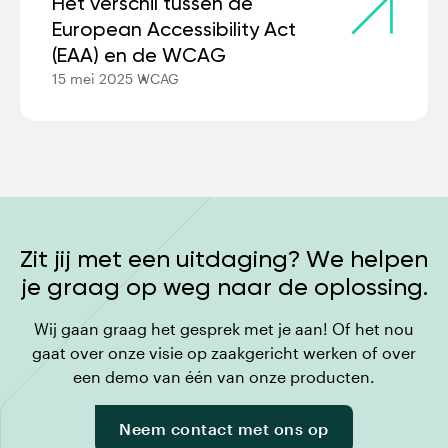
Het verschil tussen de
European Accessibility Act
(EAA) en de WCAG
15 mei 2025
WCAG
Zit jij met een uitdaging? We helpen
je graag op weg naar de oplossing.
Wij gaan graag het gesprek met je aan! Of het nou
gaat over onze visie op zaakgericht werken of over
een demo van één van onze producten.
Neem contact met ons op