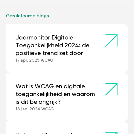
Gerelateerde blogs
Jaarmonitor Digitale
Toegankelijkheid 2024: de
positieve trend zet door
17 apr. 2025
WCAG
Wat is WCAG en digitale
toegankelijkheid en waarom
is dit belangrijk?
18 jan. 2024
WCAG