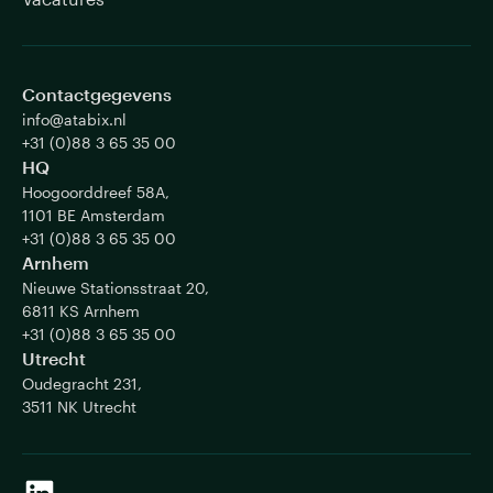
Contactgegevens
info@atabix.nl
+31 (0)88 3 65 35 00
HQ
Hoogoorddreef 58A,
1101 BE Amsterdam
+31 (0)88 3 65 35 00
Arnhem
Nieuwe Stationsstraat 20,
6811 KS Arnhem
+31 (0)88 3 65 35 00
Utrecht
Oudegracht 231,
3511 NK Utrecht