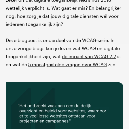
wettelijk verplicht is. Wat gaat er mis? En belangrijker
nog: hoe zorg je dat jouw digitale diensten wél voor
iedereen toegankelijk zijn?
Deze blogpost is onderdeel van de WCAG-serie. In
onze vorige blogs kun je lezen wat WCAG en digitale
toegankelijkheid zijn, wat
de impact van WCAG 2.2
is
en wat de
5 meestgestelde vragen over WCAG
zijn.