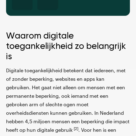
Waarom digitale
toegankelijkheid zo belangrijk
is
Digitale toegankelijkheid betekent dat iedereen, met
of zonder beperking, websites en apps kan
gebruiken. Het gaat niet alleen om mensen met een
permanente beperking, ook iemand met een
gebroken arm of slechte ogen moet
overheidsdiensten kunnen gebruiken. In Nederland
hebben 4,5 miljoen mensen een beperking die impact
[2]
heeft op hun digitale gebruik
. Voor hen is een