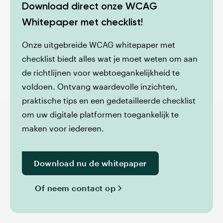
Download direct onze WCAG
Whitepaper met checklist!
Onze uitgebreide WCAG whitepaper met
checklist biedt alles wat je moet weten om aan
de richtlijnen voor webtoegankelijkheid te
voldoen. Ontvang waardevolle inzichten,
praktische tips en een gedetailleerde checklist
om uw digitale platformen toegankelijk te
maken voor iedereen.
Download nu de whitepaper
Of neem contact op