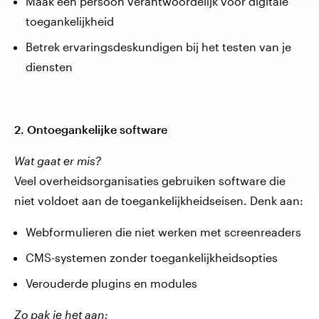
Maak één persoon verantwoordelijk voor digitale
toegankelijkheid
Betrek ervaringsdeskundigen bij het testen van je
diensten
2. Ontoegankelijke software
Wat gaat er mis?
Veel overheidsorganisaties gebruiken software die
niet voldoet aan de toegankelijkheidseisen. Denk aan:
Webformulieren die niet werken met screenreaders
CMS-systemen zonder toegankelijkheidsopties
Verouderde plugins en modules
Zo pak je het aan: