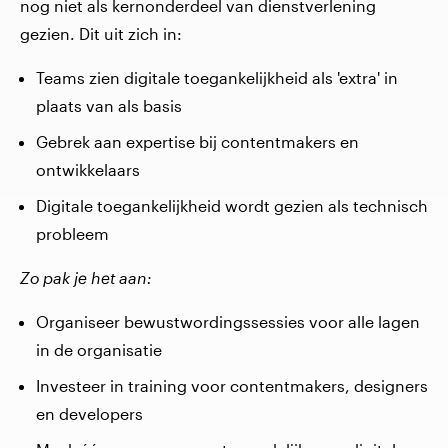
nog niet als kernonderdeel van dienstverlening
gezien. Dit uit zich in:
Teams zien digitale toegankelijkheid als 'extra' in
plaats van als basis
Gebrek aan expertise bij contentmakers en
ontwikkelaars
Digitale toegankelijkheid wordt gezien als technisch
probleem
Zo pak je het aan:
Organiseer bewustwordingssessies voor alle lagen
in de organisatie
Investeer in training voor contentmakers, designers
en developers