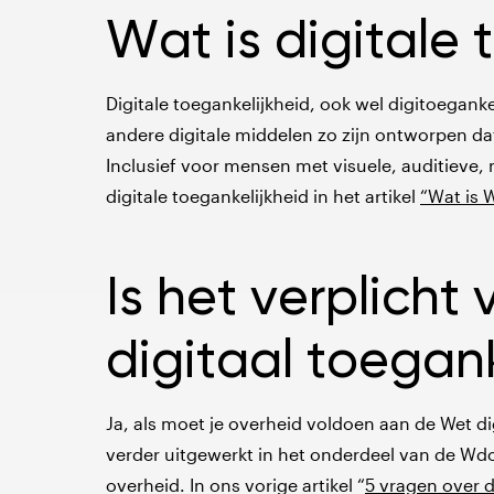
Wat is digitale 
Digitale toegankelijkheid, ook wel digitoegan
andere digitale middelen zo zijn ontworpen dat 
Inclusief voor mensen met visuele, auditieve,
digitale toegankelijkheid in het artikel
“Wat is 
Is het verplich
digitaal toeganke
Ja, als moet je overheid voldoen aan de Wet dig
verder uitgewerkt in het onderdeel van de Wdo, 
overheid. In ons vorige artikel “
5 vragen over 