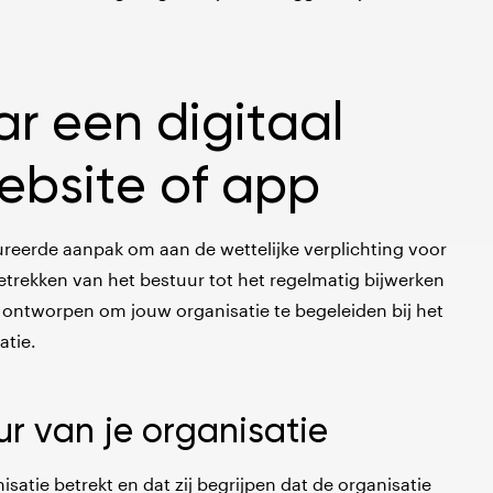
ar een digitaal
ebsite of app
ureerde aanpak om aan de wettelijke verplichting voor
betrekken van het bestuur tot het regelmatig bijwerken
s ontworpen om jouw organisatie te begeleiden bij het
atie.
ur van je organisatie
nisatie betrekt en dat zij begrijpen dat de organisatie