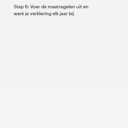
Stap 6: Voer de maatregelen uit en
werk je verklaring elk jaar bij