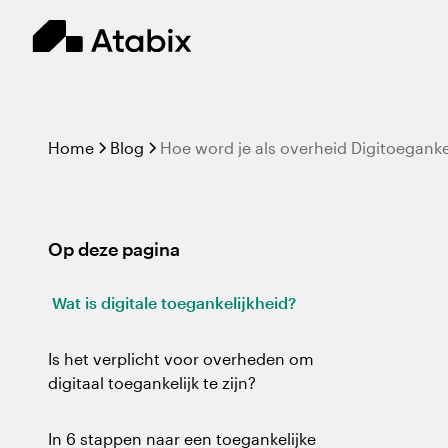
Home
Blog
Hoe word je als overheid Digitoegankel
Op deze pagina
Wat is digitale toegankelijkheid?
Is het verplicht voor overheden om
digitaal toegankelijk te zijn?
In 6 stappen naar een toegankelijke