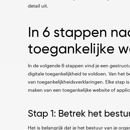
detail uit.
In 6 stappen na
toegankelijke w
In de volgende 6 stappen vind je een gestruct
digitale toegankelijkheid te voldoen. Van het 
van toegankelijkheidsverklaringen. Elke stap i
maken van een toegankelijke website of applic
Stap 1: Betrek het bestu
Het is belangrijk dat je het bestuur van je orga