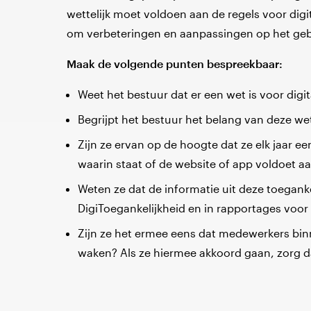
wettelijk moet voldoen aan de regels voor digi
om verbeteringen en aanpassingen op het gebi
Maak de volgende punten bespreekbaar:
Weet het bestuur dat er een wet is voor digi
Begrijpt het bestuur het belang van deze we
Zijn ze ervan op de hoogte dat ze elk jaar 
waarin staat of de website of app voldoet aa
Weten ze dat de informatie uit deze toegank
DigiToegankelijkheid en in rapportages voo
Zijn ze het ermee eens dat medewerkers binn
waken? Als ze hiermee akkoord gaan, zorg d