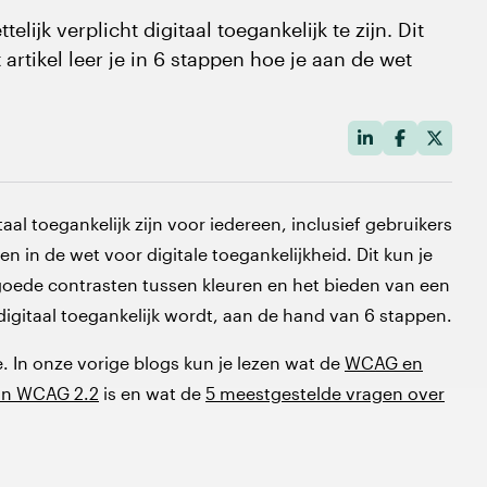
lijk verplicht digitaal toegankelijk te zijn. Dit
t artikel leer je in 6 stappen hoe je aan de wet
al toegankelijk zijn voor iedereen, inclusief gebruikers
n in de wet voor digitale toegankelijkheid.
Dit
kun je
, goede contrasten tussen kleuren en het bieden van een
je digitaal toegankelijk wordt, aan de hand van 6 stappen.
 In onze vorige blogs kun je lezen wat de
WCAG en
an WCAG 2.2
is en wat de
5 meestgestelde vragen over