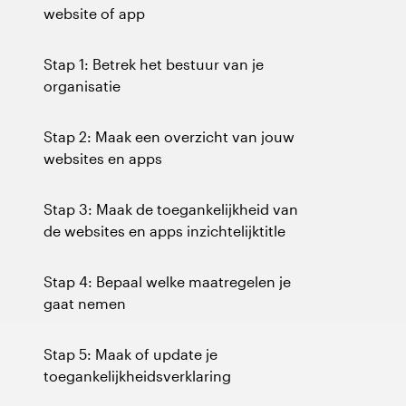
website of app
Stap 1: Betrek het bestuur van je
organisatie
Stap 2: Maak een overzicht van jouw
websites en apps
Stap 3: Maak de toegankelijkheid van
de websites en apps inzichtelijktitle
Stap 4: Bepaal welke maatregelen je
gaat nemen
Stap 5: Maak of update je
toegankelijkheidsverklaring