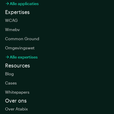
Alle applicaties

Expertises
WCAG
Wmebv
Common Ground
Omgevingswet
Alle expertises

Resources
Blog
Cases
Whitepapers
Over ons
Over Atabix