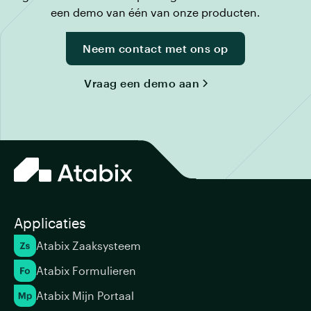
een demo van één van onze producten.
Neem contact met ons op
Vraag een demo aan
Applicaties
Atabix Zaaksysteem
Atabix Formulieren
Atabix Mijn Portaal