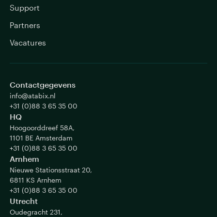
Support
Partners
Vacatures
Contactgegevens
info@atabix.nl
+31 (0)88 3 65 35 00
HQ
Hoogoorddreef 58A,
1101 BE Amsterdam
+31 (0)88 3 65 35 00
Arnhem
Nieuwe Stationsstraat 20,
6811 KS Arnhem
+31 (0)88 3 65 35 00
Utrecht
Oudegracht 231,