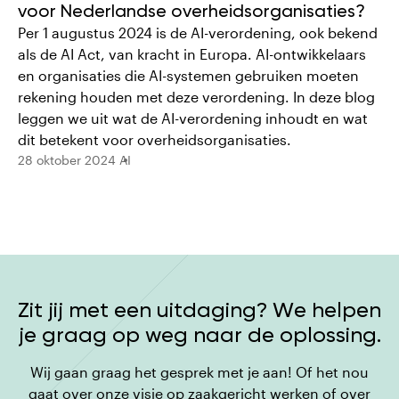
voor Nederlandse overheidsorganisaties?
Per 1 augustus 2024 is de AI-verordening, ook bekend
als de AI Act, van kracht in Europa. AI-ontwikkelaars
en organisaties die AI-systemen gebruiken moeten
rekening houden met deze verordening. In deze blog
leggen we uit wat de AI-verordening inhoudt en wat
dit betekent voor overheidsorganisaties.
28 oktober 2024
AI
Zit jij met een uitdaging? We helpen
je graag op weg naar de oplossing.
Wij gaan graag het gesprek met je aan! Of het nou
gaat over onze visie op zaakgericht werken of over