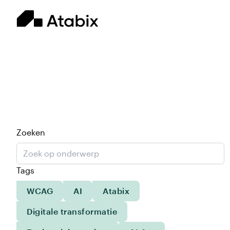
Zoeken
Tags
WCAG
AI
Atabix
Digitale transformatie