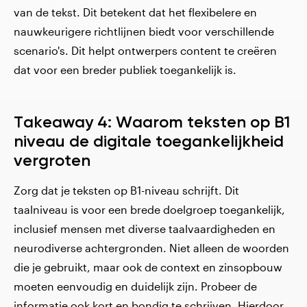
van de tekst. Dit betekent dat het flexibelere en
nauwkeurigere richtlijnen biedt voor verschillende
scenario's. Dit helpt ontwerpers content te creëren
dat voor een breder publiek toegankelijk is.
Takeaway 4: Waarom
teksten op B1
niveau de digitale toegankelijkheid
vergroten
Zorg dat je teksten op B1-niveau schrijft. Dit
taalniveau is voor een brede doelgroep toegankelijk,
inclusief mensen met diverse taalvaardigheden en
neurodiverse achtergronden. Niet alleen de woorden
die je gebruikt, maar ook de context en zinsopbouw
moeten eenvoudig en duidelijk zijn. Probeer de
informatie ook kort en bondig te schrijven. Hierdoor