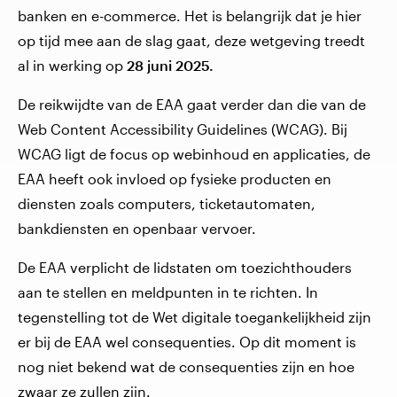
banken en e-commerce. Het is belangrijk dat je hier
op tijd mee aan de slag gaat, deze wetgeving treedt
al in werking op
28 juni 2025.
De reikwijdte van de EAA gaat verder dan die van de
Web Content Accessibility Guidelines (WCAG). Bij
WCAG ligt de focus op webinhoud en applicaties, de
EAA heeft ook invloed op fysieke producten en
diensten zoals computers, ticketautomaten,
bankdiensten en openbaar vervoer.
De EAA verplicht de lidstaten om toezichthouders
aan te stellen en meldpunten in te richten. In
tegenstelling tot de Wet digitale toegankelijkheid zijn
er bij de EAA wel consequenties. Op dit moment is
nog niet bekend wat de consequenties zijn en hoe
zwaar ze zullen zijn.