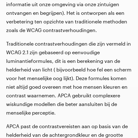
informatie uit onze omgeving via onze zintuigen
ontvangen en begrijpen). Het is ontworpen als een
verbetering ten opzichte van traditionele methoden
zoals de WCAG contrastverhoudingen.
Traditionele contrastverhoudingen die zijn vermeld in
WCAG 2.1 zijn gebaseerd op eenvoudige
luminantieformules, dit is een berekening van de
helderheid van licht ( bijvoorbeeld hoe fel
een scherm
voor het menselijke oog lijkt). Deze formules komen
niet altijd goed overeen met hoe mensen kleuren en
contrast waarnemen. APCA gebruikt complexere
wiskundige modellen die beter aansluiten bij de
menselijke perceptie.
APCA past de contrastvereisten aan op basis van de
helderheid van de achtergrondkleur en de grootte