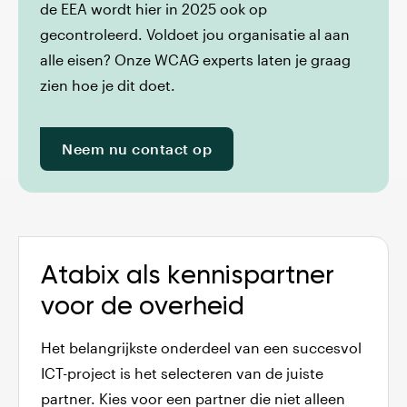
de EEA wordt hier in 2025 ook op
gecontroleerd. Voldoet jou organisatie al aan
alle eisen? Onze WCAG experts laten je graag
zien hoe je dit doet.
Neem nu contact op
Atabix als kennispartner
voor de overheid
Het belangrijkste onderdeel van een succesvol
ICT-project is het selecteren van de juiste
partner. Kies voor een partner die niet alleen