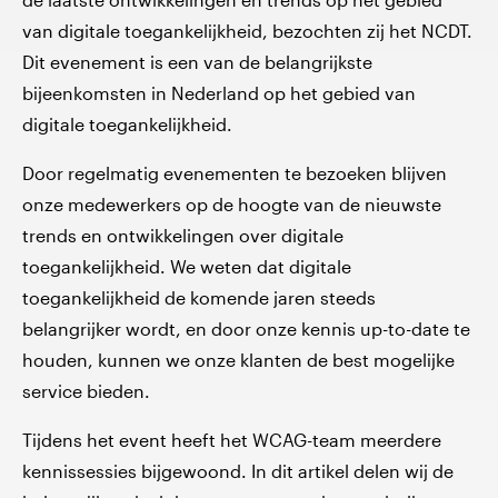
van digitale toegankelijkheid, bezochten zij het NCDT.
Dit evenement is een van de belangrijkste
bijeenkomsten in Nederland op het gebied van
digitale toegankelijkheid.
Door regelmatig evenementen te bezoeken blijven
onze medewerkers op de hoogte van de nieuwste
trends en ontwikkelingen over digitale
toegankelijkheid. We weten dat digitale
toegankelijkheid de komende jaren steeds
belangrijker wordt, en door onze kennis up-to-date te
houden, kunnen we onze klanten de best mogelijke
service bieden.
Tijdens het event heeft het WCAG-team meerdere
kennissessies bijgewoond. In dit artikel delen wij de