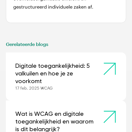
gestructureerd individuele zaken af.
Gerelateerde blogs
Digitale toegankelijkheid: 5
valkuilen en hoe je ze
voorkomt
17 feb. 2025
WCAG
Wat is WCAG en digitale
toegankelijkheid en waarom
is dit belangrijk?