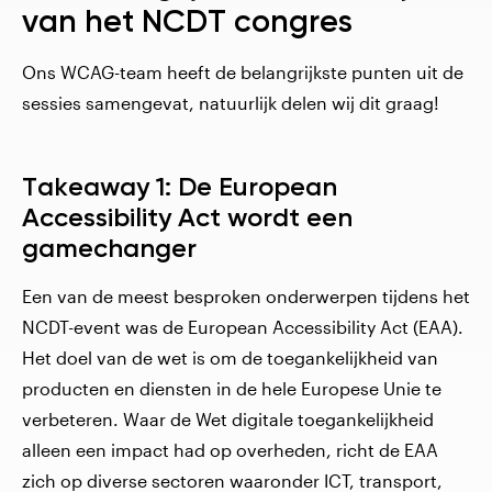
van het NCDT congres
Ons WCAG-team heeft de belangrijkste punten uit de
sessies samengevat, natuurlijk delen wij dit graag!
Takeaway 1:
De European
Accessibility Act wordt een
gamechanger
Een van de meest besproken onderwerpen tijdens het
NCDT-event was de European Accessibility Act (EAA).
Het doel van de wet is om de toegankelijkheid van
producten en diensten in de hele Europese Unie te
verbeteren. Waar de Wet digitale toegankelijkheid
alleen een impact had op overheden, richt de EAA
zich op diverse sectoren waaronder ICT, transport,