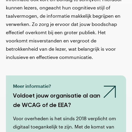
kunnen lezers, ongeacht hun cognitieve stijl of
taalvermogen, de informatie makkelijk begrijpen en
verwerken. Zo zorg je ervoor dat jouw boodschap
effectief overkomt bij een groter publiek. Het
voorkomt misverstanden en vergroot de
betrokkenheid van de lezer, wat belangrijk is voor
inclusieve en effectieve communicatie.
Meer informatie?
Voldoet jouw organisatie al aan
de WCAG of de EEA?
Voor overheden is het sinds 2018 verplicht om
digitaal toegankelijk te zijn. Met de komst van