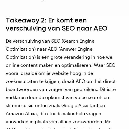
Takeaway 2: Er komt een
verschuiving van SEO naar AEO
De verschuiving van SEO (Search Engine
Optimization) naar AEO (Answer Engine
Optimization) is een grote verandering in hoe we
online content maken en optimaliseren. Waar SEO
vooral draaide om je website hoog in de
zoekresultaten te krijgen, draait AEO om het direct
beantwoorden van vragen van gebruikers
. Dit is te
verklaren door de opkomst van voice search en
slimme assistenten zoals Google Assistant en
Amazon Alexa, die steeds vaker hele vragen
verwerken in plaats van alleen zoekwoorden. Met