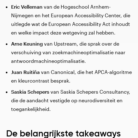
Eric Velleman
van de Hogeschool Arnhem-
Nijmegen en het European Accessibility Center, die
uitlegde wat de European Accessibility Act inhoudt
en welke impact deze wetgeving zal hebben.
Arne Keuning
van Upstream, die sprak over de
verschuiving van zoekmachineoptimalisatie naar
antwoordmachineoptimalisatie.
Juan Ruitiña
van Canonical, die het APCA-algoritme
en kleurcontrast besprak.
Saskia
Schepers
van Saskia Schepers Consultancy,
die de aandacht vestigde op neurodiversiteit en
toegankelijkheid.
De belangrijkste takeaways