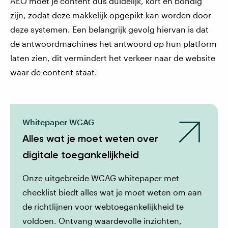
AEO moet je content dus duidelijk, kort en bondig
zijn, zodat deze makkelijk opgepikt kan worden door
deze systemen. Een belangrijk gevolg hiervan is dat
de antwoordmachines het antwoord op hun platform
laten zien, dit vermindert het verkeer naar de website
waar de content staat.
Whitepaper WCAG
Alles wat je moet weten over
digitale toegankelijkheid
Onze uitgebreide WCAG whitepaper met
checklist biedt alles wat je moet weten om aan
de richtlijnen voor webtoegankelijkheid te
voldoen. Ontvang waardevolle inzichten,