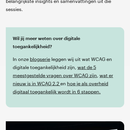
belangrijkste insights en samenvattingen uit die
sessies.
Wil jij meer weten over digitale
toegankelijkheid?
In onze
blogserie
leggen wij uit wat WCAG en
digitale toegankelijkheid zijn,
wat de 5
meestgestelde vragen over WCAG zijn
,
wat er
nieuw is in WCAG 2.2
en
hoe je als overheid
digitaal toegankelijk wordt in 6 stappen.