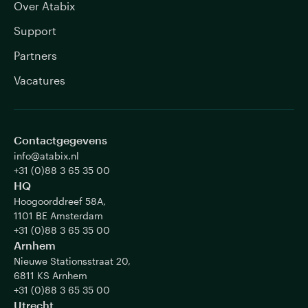
Over Atabix
Support
Partners
Vacatures
Contactgegevens
info@atabix.nl
+31 (0)88 3 65 35 00
HQ
Hoogoorddreef 58A,
1101 BE Amsterdam
+31 (0)88 3 65 35 00
Arnhem
Nieuwe Stationsstraat 20,
6811 KS Arnhem
+31 (0)88 3 65 35 00
Utrecht