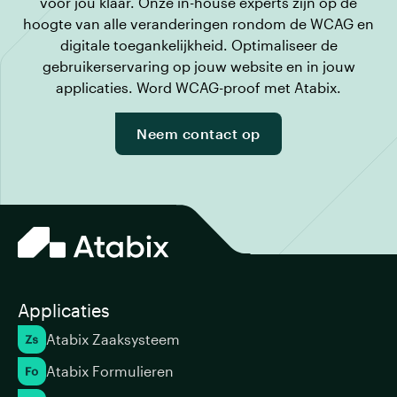
voor jou klaar. Onze in-house experts zijn op de
hoogte van alle veranderingen rondom de WCAG en
digitale toegankelijkheid. Optimaliseer de
gebruikerservaring op jouw website en in jouw
applicaties. Word WCAG-proof met Atabix.
Neem contact op
Applicaties
Atabix Zaaksysteem
Atabix Formulieren