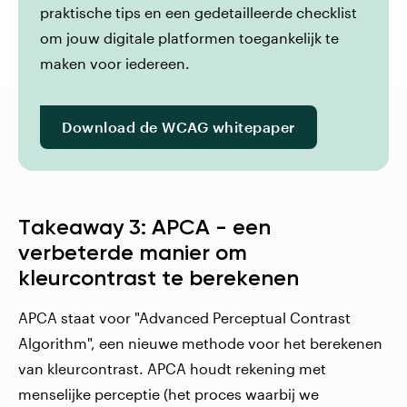
praktische tips en een gedetailleerde checklist
om jouw digitale platformen toegankelijk te
maken voor iedereen.
Download de WCAG whitepaper
Takeaway 3: APCA
- een
verbeterde manier om
kleurcontrast te berekenen
APCA staat voor "Advanced Perceptual Contrast
Algorithm", een nieuwe methode voor het berekenen
van kleurcontrast. APCA houdt rekening met
menselijke perceptie (het proces waarbij we