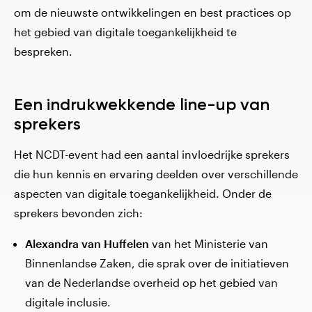
om de nieuwste ontwikkelingen en best practices op
het gebied van digitale toegankelijkheid te
bespreken.
Een indrukwekkende line-up van
sprekers
Het NCDT-event had een aantal invloedrijke sprekers
die hun kennis en ervaring deelden over verschillende
aspecten van digitale toegankelijkheid. Onder de
sprekers bevonden zich:
Alexandra van Huffelen
van het Ministerie van
Binnenlandse Zaken, die sprak over de initiatieven
van de Nederlandse overheid op het gebied van
digitale inclusie.