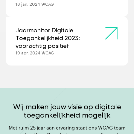
18 jan. 2024
WCAG
Jaarmonitor Digitale
Toegankelijkheid 2023:
voorzichtig positief
19 apr. 2024
WCAG
Wij maken jouw visie op digitale
toegankelijkheid mogelijk
Met ruim 25 jaar aan ervaring staat ons WCAG team