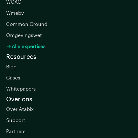
WCAG
Wmebv
Common Ground
Omgevingswet
Alle expertises

Resources
Blog
Cases
Whitepapers
Over ons
Over Atabix
Support
Partners