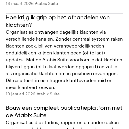
18 maart 2026
Atabix Suite
Hoe krijg ik grip op het afhandelen van
klachten?
Organisaties ontvangen dagelijks klachten via
verschillende kanalen. Zonder centraal systeem raken
klachten zoek, blijven verantwoordelijkheden
onduidelijk en krijgen klanten geen (of te laat)
updates. Met de Atabix Suite voorkom je dat klachten
blijven liggen (of te laat worden opgepakt) en zet je
als organisatie klachten om in positieve ervaringen.
Dit resulteert in een hogere klanttevredenheid en
meer klantvertrouwen.
19 januari 2026
Atabix Suite
Bouw een compleet publicatieplatform met
de Atabix Suite
Organisaties die studies, rapporten en onderzoeken