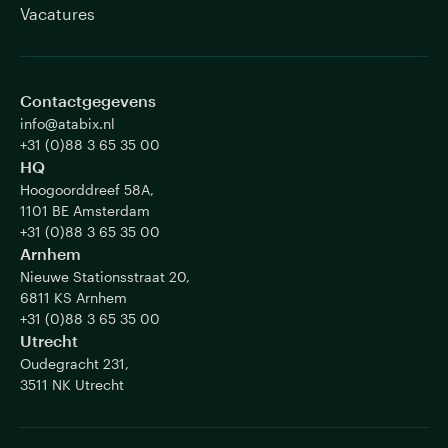
Vacatures
Contactgegevens
info@atabix.nl
+31 (0)88 3 65 35 00
HQ
Hoogoorddreef 58A,
1101 BE Amsterdam
+31 (0)88 3 65 35 00
Arnhem
Nieuwe Stationsstraat 20,
6811 KS Arnhem
+31 (0)88 3 65 35 00
Utrecht
Oudegracht 231,
3511 NK Utrecht