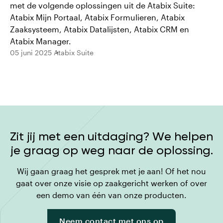
met de volgende oplossingen uit de Atabix Suite:
Atabix Mijn Portaal, Atabix Formulieren, Atabix
Zaaksysteem, Atabix Datalijsten, Atabix CRM en
Atabix Manager.
05 juni 2025
Atabix Suite
Zit jij met een uitdaging? We helpen
je graag op weg naar de oplossing.
Wij gaan graag het gesprek met je aan! Of het nou
gaat over onze visie op zaakgericht werken of over
een demo van één van onze producten.
Neem contact met ons op