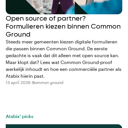
Open source of partner?
Formulieren kiezen binnen Common
Ground
Steeds meer gemeenten kiezen digitale formulieren
die passen binnen Common Ground. De eerste
gedachte is vaak dat dit alleen met open source kan.
Maar klopt dat? Lees wat Common Ground-proof
werkelijk inhoudt en hoe een commerciële partner als
Atabix hierin past.
13 april 2026
Common ground
Atabix' picks