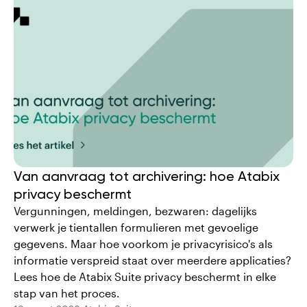
Van aanvraag tot archivering: hoe Atabix
privacy beschermt
Vergunningen, meldingen, bezwaren: dagelijks
verwerk je tientallen formulieren met gevoelige
gegevens. Maar hoe voorkom je privacyrisico's als
informatie verspreid staat over meerdere applicaties?
Lees hoe de Atabix Suite privacy beschermt in elke
stap van het proces.