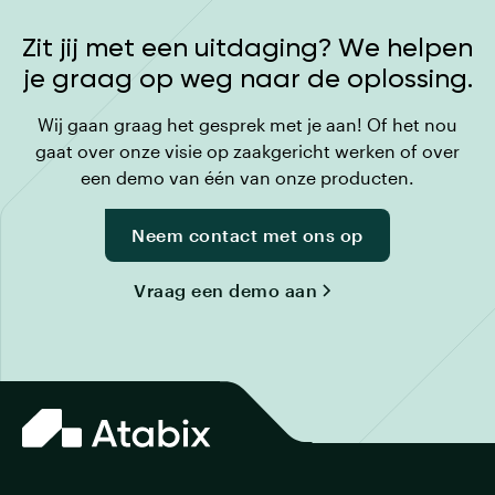
Zit jij met een uitdaging? We helpen
je graag op weg naar de oplossing.
Wij gaan graag het gesprek met je aan! Of het nou
gaat over onze visie op zaakgericht werken of over
een demo van één van onze producten.
Neem contact met ons op
Vraag een demo aan