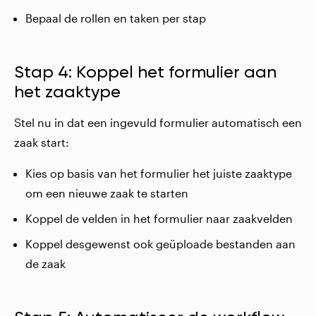
Bepaal de rollen en taken per stap
Stap 4: Koppel het formulier aan
het zaaktype
Stel nu in dat een ingevuld formulier automatisch een
zaak start:
Kies op basis van het formulier het juiste zaaktype
om een nieuwe zaak te starten
Koppel de velden in het formulier naar zaakvelden
Koppel desgewenst ook geüploade bestanden aan
de zaak