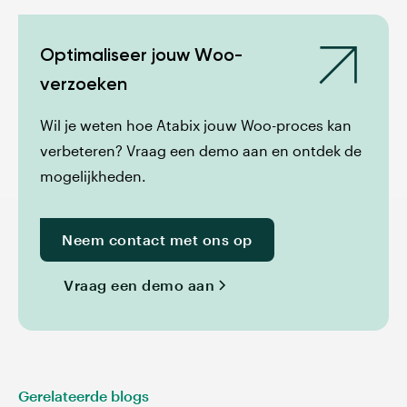
Optimaliseer jouw Woo-
verzoeken
Wil je weten hoe Atabix jouw Woo-proces kan
verbeteren? Vraag een demo aan en ontdek de
mogelijkheden.
Neem contact met ons op
Vraag een demo aan
Gerelateerde blogs