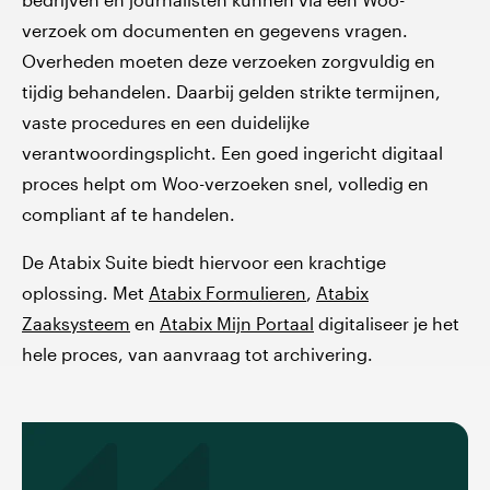
verzoek om documenten en gegevens vragen.
Overheden moeten deze verzoeken zorgvuldig en
tijdig behandelen. Daarbij gelden strikte termijnen,
vaste procedures en een duidelijke
verantwoordingsplicht. Een goed ingericht digitaal
proces helpt om Woo-verzoeken snel, volledig en
compliant af te handelen.
De Atabix Suite biedt hiervoor een krachtige
oplossing. Met
Atabix Formulieren
,
Atabix
Zaaksysteem
en
Atabix Mijn Portaal
digitaliseer je het
hele proces, van aanvraag tot archivering.