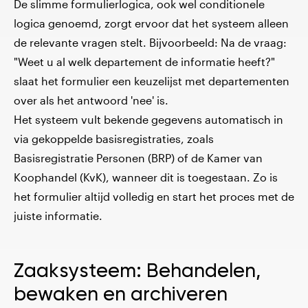
De slimme formulierlogica, ook wel conditionele
logica genoemd, zorgt ervoor dat het systeem alleen
de relevante vragen stelt. Bijvoorbeeld: Na de vraag:
"Weet u al welk departement de informatie heeft?"
slaat het formulier een keuzelijst met departementen
over als het antwoord 'nee' is.
Het systeem vult bekende gegevens automatisch in
via gekoppelde basisregistraties, zoals
Basisregistratie Personen (BRP) of de Kamer van
Koophandel (KvK), wanneer dit is toegestaan. Zo is
het formulier altijd volledig en start het proces met de
juiste informatie.
Zaaksysteem: Behandelen,
bewaken en archiveren