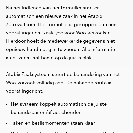
Na het indienen van het formulier start er
automatisch een nieuwe zaak in het Atabix
Zaaksysteem. Het formulier is gekoppeld aan een
vooraf ingericht zaaktype voor Woo-verzoeken.
Hierdoor hoeft de medewerker de gegevens niet
opnieuw handmatig in te voeren. Alle informatie
staat vanaf het begin op de juiste plek.
Atabix Zaaksysteem stuurt de behandeling van het
Woo-verzoek volledig aan. De behandelroute is
vooraf ingericht:
Het systeem koppelt automatisch de juiste
behandelaar en/of actiehouder
Taken en beslismomenten staan klaar