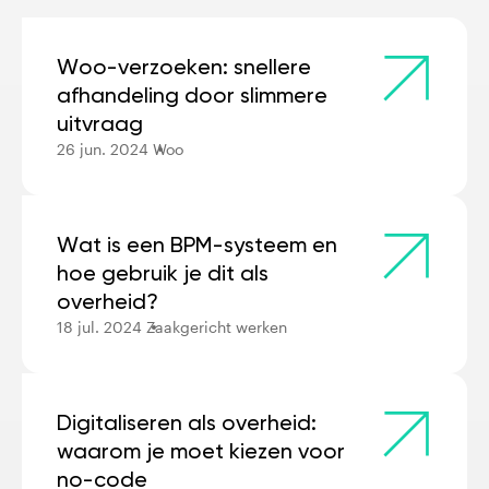
Woo-verzoeken: snellere
afhandeling door slimmere
uitvraag
26 jun. 2024
Woo
Wat is een BPM-systeem en
hoe gebruik je dit als
overheid?
18 jul. 2024
Zaakgericht werken
Digitaliseren als overheid:
waarom je moet kiezen voor
no-code