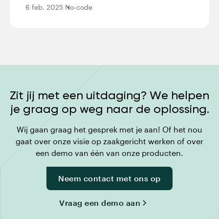
6 feb. 2025
No-code
Zit jij met een uitdaging? We helpen
je graag op weg naar de oplossing.
Wij gaan graag het gesprek met je aan! Of het nou
gaat over onze visie op zaakgericht werken of over
een demo van één van onze producten.
Neem contact met ons op
Vraag een demo aan