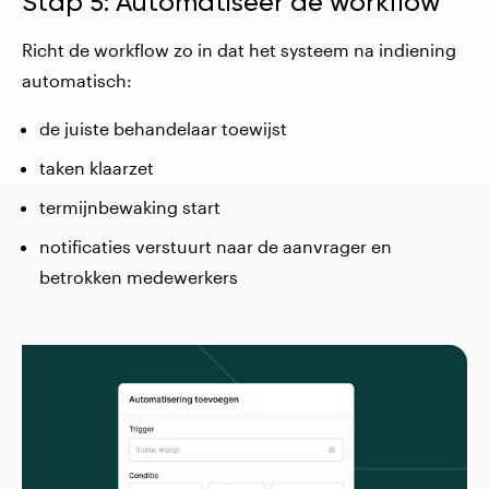
Stap 5: Automatiseer de workflow
Richt de workflow zo in dat het systeem na indiening
automatisch:
de juiste behandelaar toewijst
taken klaarzet
termijnbewaking start
notificaties verstuurt naar de aanvrager en
betrokken medewerkers