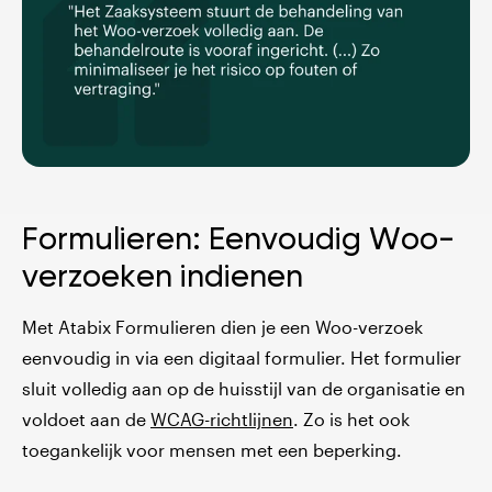
Formulieren: Eenvoudig Woo-
verzoeken indienen
Met Atabix Formulieren dien je een Woo-verzoek
eenvoudig in via een digitaal formulier. Het formulier
sluit volledig aan op de huisstijl van de organisatie en
voldoet aan de
WCAG-richtlijnen
. Zo is het ook
toegankelijk voor mensen met een beperking.