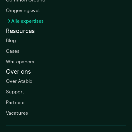
Omgevingswet
Alle expertises

Resources
Blog
Cases
Whitepapers
Over ons
Over Atabix
Support
Partners
Vacatures