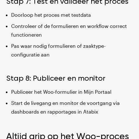
Stap 7: Test en valideer het proces
Doorloop het proces met testdata
Controleer of de formulieren en workflow correct
functioneren
Pas waar nodig formulieren of zaaktype-
configuratie aan
Stap 8: Publiceer en monitor
Publiceer het Woo-formulier in Mijn Portaal
Start de livegang en monitor de voortgang via
dashboards en rapportages in Atabix
Altijd grip op het Woo-proces