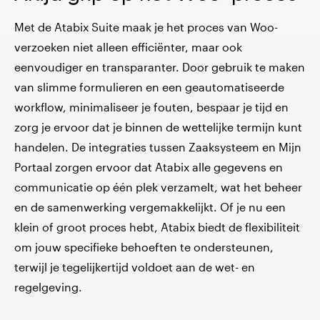
Met de Atabix Suite maak je het proces van Woo-
verzoeken niet alleen efficiënter, maar ook
eenvoudiger en transparanter. Door gebruik te maken
van slimme formulieren en een geautomatiseerde
workflow, minimaliseer je fouten, bespaar je tijd en
zorg je ervoor dat je binnen de wettelijke termijn kunt
handelen. De integraties tussen Zaaksysteem en Mijn
Portaal zorgen ervoor dat Atabix alle gegevens en
communicatie op één plek verzamelt, wat het beheer
en de samenwerking vergemakkelijkt. Of je nu een
klein of groot proces hebt, Atabix biedt de flexibiliteit
om jouw specifieke behoeften te ondersteunen,
terwijl je tegelijkertijd voldoet aan de wet- en
regelgeving.