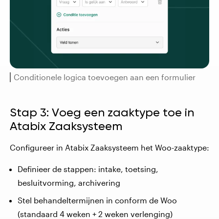
Conditionele logica toevoegen aan een formulier
Stap 3: Voeg een zaaktype toe in
Atabix Zaaksysteem
Configureer in Atabix Zaaksysteem het Woo-zaaktype:
Definieer de stappen: intake, toetsing,
besluitvorming, archivering
Stel behandeltermijnen in conform de Woo
(standaard 4 weken + 2 weken verlenging)