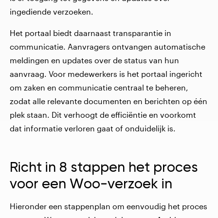
ingediende verzoeken.
Het portaal biedt daarnaast transparantie in
communicatie. Aanvragers ontvangen automatische
meldingen en updates over de status van hun
aanvraag. Voor medewerkers is het portaal ingericht
om zaken en communicatie centraal te beheren,
zodat alle relevante documenten en berichten op één
plek staan. Dit verhoogt de efficiëntie en voorkomt
dat informatie verloren gaat of onduidelijk is.
Richt in 8 stappen het proces
voor een Woo-verzoek in
Hieronder een stappenplan om eenvoudig het proces