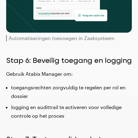
Automatiseringen toevoegen in Zaaksysteem
Stap 6: Beveilig toegang en logging
Gebruik Atabix Manager om:
toegangsrechten zorgvuldig te regelen per rol en
dossier
logging en audittrail te activeren voor volledige
controle op het proces