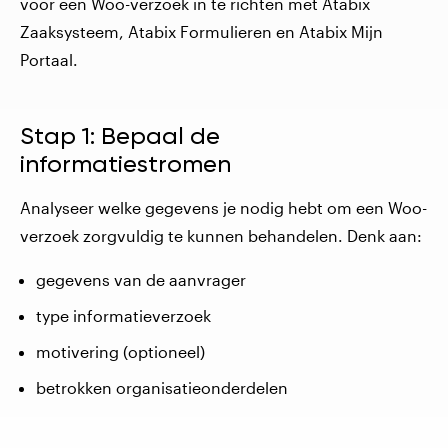
voor een Woo-verzoek in te richten met Atabix
Zaaksysteem, Atabix Formulieren en Atabix Mijn
Portaal.
Stap 1: Bepaal de
informatiestromen
Analyseer welke gegevens je nodig hebt om een Woo-
verzoek zorgvuldig te kunnen behandelen. Denk aan:
gegevens van de aanvrager
type informatieverzoek
motivering (optioneel)
betrokken organisatieonderdelen