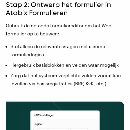
Stap 2: Ontwerp het formulier in
Atabix Formulieren
Gebruik de no-code formuliereditor om het Woo-
formulier op te bouwen:
Stel alleen de relevante vragen met slimme
formulierlogica
Hergebruik basisblokken en velden waar mogelijk
Zorg dat het systeem verplichte velden vooraf kan
invullen via basisregistraties (BRP, KvK, etc.)