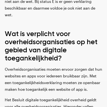
niet aan de wet. Bij status E is er geen verklaring
beschikbaar en daarmee voldoe je ook niet aan de
wet.
Wat is verplicht voor
overheidsorganisaties op het
gebied van digitale
toegankelijkheid?
Overheidsorganisaties moeten ervoor zorgen dat hun
websites en apps voor iedereen bruikbaar zijn. Met
een toegankelijkheidsverklaring moeten ze openbaar
maken hoe toegankelijk een website of app is.
Het Besluit digitale toegankelijkheid overheid geldt
voor alle overheidsorganisaties. Hieronder vallen