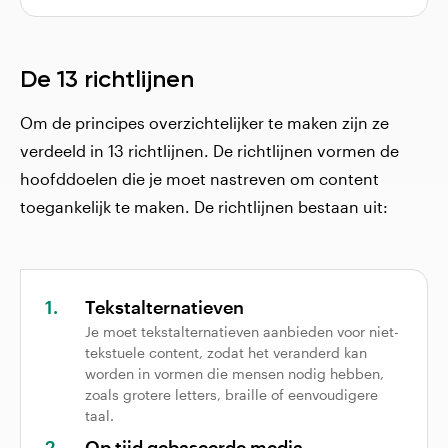
De 13 richtlijnen
Om de principes overzichtelijker te maken zijn ze
verdeeld in 13 richtlijnen. De richtlijnen vormen de
hoofddoelen die je moet nastreven om content
toegankelijk te maken. De richtlijnen bestaan uit:
Tekstalternatieven
Je moet tekstalternatieven aanbieden voor niet-
tekstuele content, zodat het veranderd kan
worden in vormen die mensen nodig hebben,
zoals grotere letters, braille of eenvoudigere
taal.
Op tijd gebaseerde media