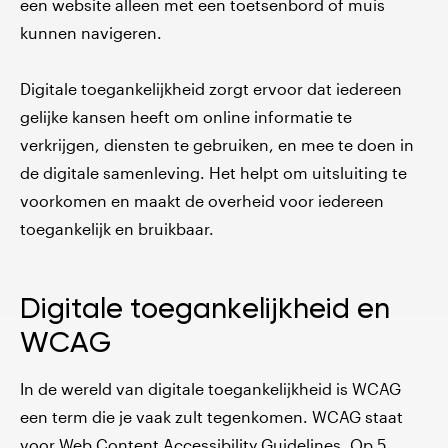
een website alleen met een toetsenbord of muis
kunnen navigeren.
Digitale toegankelijkheid zorgt ervoor dat iedereen
gelijke kansen heeft om online informatie te
verkrijgen, diensten te gebruiken, en mee te doen in
de digitale samenleving. Het helpt om uitsluiting te
voorkomen en maakt de overheid voor iedereen
toegankelijk en bruikbaar.
Digitale toegankelijkheid en
WCAG
In de wereld van digitale toegankelijkheid is WCAG
een term die je vaak zult tegenkomen. WCAG staat
voor Web Content Accessibility Guidelines. Op 5