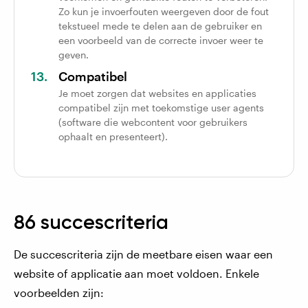
Zo kun je invoerfouten weergeven door de fout
tekstueel mede te delen aan de gebruiker en
een voorbeeld van de correcte invoer weer te
geven.
Compatibel
Je moet zorgen dat websites en applicaties
compatibel zijn met toekomstige user agents
(software die webcontent voor gebruikers
ophaalt en presenteert).
86 succescriteria
De succescriteria zijn de meetbare eisen waar een
website of applicatie aan moet voldoen. Enkele
voorbeelden zijn: