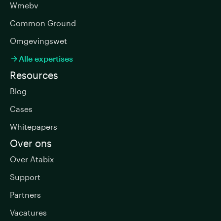
Wmebv
Common Ground
Omgevingswet
Alle expertises

Resources
Blog
Cases
Whitepapers
Over ons
Over Atabix
Support
Partners
Vacatures