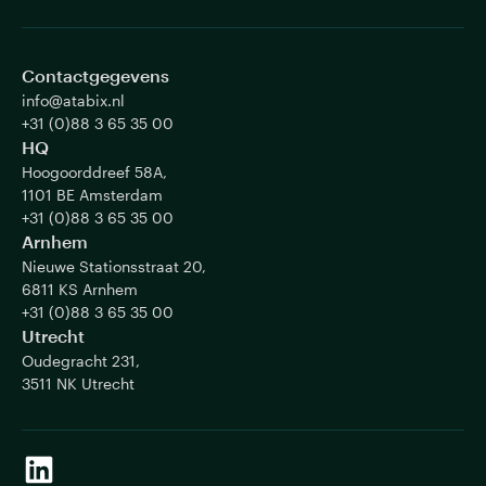
Contactgegevens
info@atabix.nl
+31 (0)88 3 65 35 00
HQ
Hoogoorddreef 58A,
1101 BE Amsterdam
+31 (0)88 3 65 35 00
Arnhem
Nieuwe Stationsstraat 20,
6811 KS Arnhem
+31 (0)88 3 65 35 00
Utrecht
Oudegracht 231,
3511 NK Utrecht