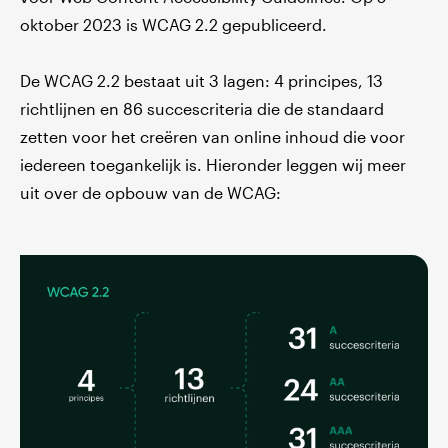
oktober 2023 is WCAG 2.2 gepubliceerd.
De WCAG 2.2 bestaat uit 3 lagen: 4 principes, 13
richtlijnen en 86 succescriteria die de standaard
zetten voor het creëren van online inhoud die voor
iedereen toegankelijk is. Hieronder leggen wij meer
uit over de opbouw van de WCAG: