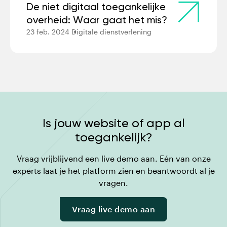
De niet digitaal toegankelijke
overheid: Waar gaat het mis?
23 feb. 2024
Digitale dienstverlening
Is jouw website of app al
toegankelijk?
Vraag vrijblijvend een live demo aan. Eén van onze
experts laat je het platform zien en beantwoordt al je
vragen.
Vraag live demo aan