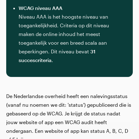
WCAG niveau AAA
Niveau AAA is het hoogste niveau van
toegankelijkheid. Criteria op dit niveau
maken de online inhoud het meest
toegankelijk voor een breed scala aan
beperkingen. Dit niveau bevat
31
succescriteria.
De Nederlandse overheid heeft een nalevingsstatus
(vanaf nu noemen we dit: 'status') gepubliceerd die is
gebaseerd op de WCAG. Je krijgt de status nadat
jouw website of app een WCAG audit heeft
ondergaan. Een website of app kan status A, B, C, D