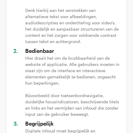
Denk hierbij aan het verstrekken van
alternatieve tekst voor afbeeldingen,
audiodescripties en ondertiteling voor video's,
het duidelijk en aanpasbaar structureren van de
content en het zorgen voor voldoende contrast
tussen tekst en achtergrond.
Bedienbaar
Hier draait het om de bruikbaarheid van de
website of applicatie. Alle gebruikers moeten in
staat zijn om de interface en interactieve
elementen gemakkelijk te bedienen, ongeacht
hun beperkingen.
Bijvoorbeeld door toetsenbordnavigatie,
duidelijke focusindicatoren, beschrijvende titels
en links en het vermijden van inhoud die zonder
input van de gebruiker beweegt.
Begrijpelijk
Digitale inhoud moet begrijpelijk en