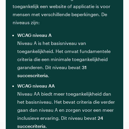
toegankelijk een website of applicatie is voor
mensen met verschillende beperkingen. De
niveaus zijn:
WCAG niveau A
Niveau A is het basisniveau van
toegankelijkheid. Het omvat fundamentele
criteria die een minimale toegankelijkheid
garanderen. Dit niveau bevat
31
succescriteria.
WCAG niveau AA
Niveau AA biedt meer toegankelijkheid dan
het basisniveau. Het bevat criteria die verder
gaan dan niveau A en zorgen voor een meer
inclusieve ervaring. Dit niveau bevat
24
succecriteria.