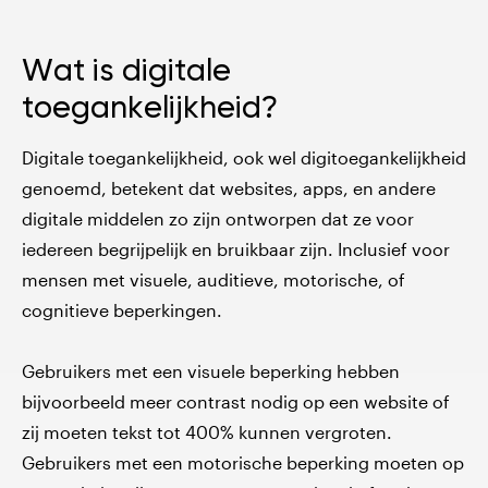
Wat is digitale
toegankelijkheid?
Digitale toegankelijkheid, ook wel digitoegankelijkheid
genoemd, betekent dat websites, apps, en andere
digitale middelen zo zijn ontworpen dat ze voor
iedereen begrijpelijk en bruikbaar zijn. Inclusief voor
mensen met visuele, auditieve, motorische, of
cognitieve beperkingen.
Gebruikers met een visuele beperking hebben
bijvoorbeeld meer contrast nodig op een website of
zij moeten tekst tot 400% kunnen vergroten.
Gebruikers met een motorische beperking moeten op