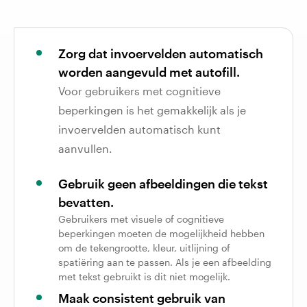
Zorg dat invoervelden automatisch
worden aangevuld met autofill.
Voor gebruikers met cognitieve
beperkingen is het gemakkelijk als je
invoervelden automatisch kunt
aanvullen.
Gebruik geen afbeeldingen die tekst
bevatten.
Gebruikers met visuele of cognitieve
beperkingen moeten de mogelijkheid hebben
om de tekengrootte, kleur, uitlijning of
spatiëring aan te passen. Als je een afbeelding
met tekst gebruikt is dit niet mogelijk.
Maak consistent gebruik van