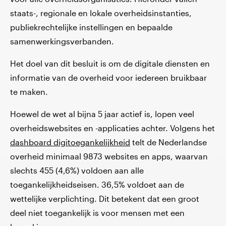
staats-, regionale en lokale overheidsinstanties,
publiekrechtelijke instellingen en bepaalde
samenwerkingsverbanden.
Het doel van dit besluit is om de digitale diensten en
informatie van de overheid voor iedereen bruikbaar
te maken.
Hoewel de wet al bijna 5 jaar actief is, lopen veel
overheidswebsites en -applicaties achter. Volgens het
dashboard digitoegankelijkheid
telt de Nederlandse
overheid minimaal 9873 websites en apps, waarvan
slechts 455 (4,6%) voldoen aan alle
toegankelijkheidseisen. 36,5% voldoet aan de
wettelijke verplichting. Dit betekent dat een groot
deel niet toegankelijk is voor mensen met een