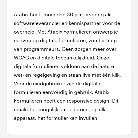
Atabix heeft meer dan 30 jaar ervaring als
softwareleverancier en kennispartner voor de
overheid. Met
Atabix Formulieren
ontwerp je
eenvoudig digitale formulieren, zonder hulp
van programmeurs. Geen zorgen meer over
WCAG en digitale toegankelijkheid. Onze
digitale formulieren voldoen aan de laatste
wet- en regelgeving en staan live met één klik.
Voor de eindgebruiker zijn de digitale
formulieren eenvoudig in gebruik. Atabix
Formulieren heeft een responsive design. Dit
maakt het mogelijk dat iedereen, op elk
apparaat, het formulier kan invullen.