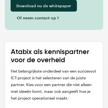
Download nu de whitepaper
Of neem contact op
Atabix als kennispartner
voor de overheid
Het belangrijkste onderdeel van een succesvol
ICT-project is het selecteren van de juiste
partner. Kies voor een partner die niet alleen
met ideeën komt, maar ook aangeeft hoe je
het project operationeel maakt.