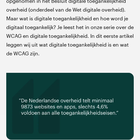
opgenomen in het Besluit digitale toegankelijkheid
overheid (onderdeel van de Wet digitale overheid).
Maar wat is digitale toegankelijkheid en hoe word je
digitaal toegankelijk? Je leest het in onze serie over de
WCAG en digitale toegankelijkheid. In dit eerste artikel
leggen wij uit wat digitale toegankelijkheid is en wat
de WCAG zijn.