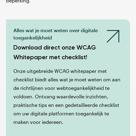
beperking.
Alles wat je moet weten over digitale
toegankelijkheid
Download direct onze WCAG
Whitepaper met checklist!
Onze uitgebreide WCAG whitepaper met
checklist biedt alles wat je moet weten om aan
de richtlijnen voor webtoegankelijkheid te
voldoen. Ontvang waardevolle inzichten,
praktische tips en een gedetailleerde checklist
om uw digitale platformen toegankelijk te
maken voor iedereen.