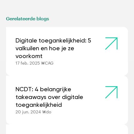
Gerelateerde blogs
Digitale toegankelijkheid: 5
valkuilen en hoe je ze
voorkomt
17 feb. 2025
WCAG
NCDT: 4 belangrijke
takeaways over digitale
toegankelijkheid
20 jun. 2024
Wdo