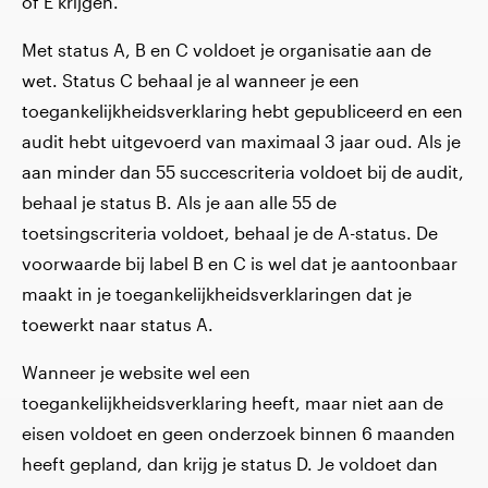
of E krijgen.
Met status A, B en C voldoet je organisatie aan de
wet. Status C behaal je al wanneer je een
toegankelijkheidsverklaring hebt gepubliceerd en een
audit hebt uitgevoerd van maximaal 3 jaar oud. Als je
aan minder dan 55 succescriteria voldoet bij de audit,
behaal je status B. Als je aan alle 55 de
toetsingscriteria voldoet, behaal je de A-status. De
voorwaarde bij label B en C is wel dat je aantoonbaar
maakt in je toegankelijkheidsverklaringen dat je
toewerkt naar status A.
Wanneer je website wel een
toegankelijkheidsverklaring heeft, maar niet aan de
eisen voldoet en geen onderzoek binnen 6 maanden
heeft gepland, dan krijg je status D. Je voldoet dan