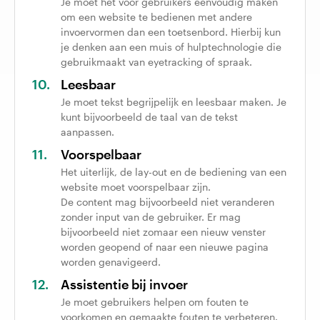
Je moet het voor gebruikers eenvoudig maken
om een website te bedienen met andere
invoervormen dan een toetsenbord. Hierbij kun
je denken aan een muis of hulptechnologie die
gebruikmaakt van eyetracking of spraak.
Leesbaar
Je moet tekst begrijpelijk en leesbaar maken. Je
kunt bijvoorbeeld de taal van de tekst
aanpassen.
Voorspelbaar
Het uiterlijk, de lay-out en de bediening van een
website moet voorspelbaar zijn.
De content mag bijvoorbeeld niet veranderen
zonder input van de gebruiker. Er mag
bijvoorbeeld niet zomaar een nieuw venster
worden geopend of naar een nieuwe pagina
worden genavigeerd.
Assistentie bij invoer
Je moet gebruikers helpen om fouten te
voorkomen en gemaakte fouten te verbeteren.