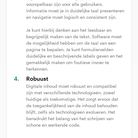
voorspelbaar zijn voor alle gebruikers.
Informatie moet je in duidelijke taal presenteren
en navigatie moet logisch en consistent zijn.
Je kunt hierbij denken aan het leesbaar en
begrijpelijk maken van de tekst. Software moet
de mogelijkheid hebben om de taal van een
pagina te bepalen. Je kunt formuliervelden
duidelijke en beschrijvende labels geven en het
gemakkelijk maken om foutieve invoer te
herkennen.
Robuust
Digitale inhoud moet robuust en compatibel
zijn met verschillende technologieën, zowel
huidige als toekomstige. Het zorgt ervoor dat
de toegankelijkheid van de inhoud behouden
blijft, zelfs als technologieën evolueren. Het
benadrukt het belang van het schrijven van
schone en werkende code.