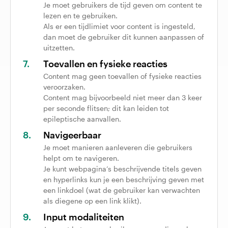
Je moet gebruikers de tijd geven om content te
lezen en te gebruiken.
Als er een tijdlimiet voor content is ingesteld,
dan moet de gebruiker dit kunnen aanpassen of
uitzetten.
Toevallen en fysieke reacties
Content mag geen toevallen of fysieke reacties
veroorzaken.
Content mag bijvoorbeeld niet meer dan 3 keer
per seconde flitsen; dit kan leiden tot
epileptische aanvallen.
Navigeerbaar
Je moet manieren aanleveren die gebruikers
helpt om te navigeren.
Je kunt webpagina’s beschrijvende titels geven
en hyperlinks kun je een beschrijving geven met
een linkdoel (wat de gebruiker kan verwachten
als diegene op een link klikt).
Input modaliteiten