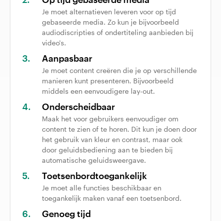
Je moet alternatieven leveren voor op tijd
gebaseerde media. Zo kun je bijvoorbeeld
audiodiscripties of ondertiteling aanbieden bij
video's.
Aanpasbaar
Je moet content creëren die je op verschillende
manieren kunt presenteren. Bijvoorbeeld
middels een eenvoudigere lay-out.
Onderscheidbaar
Maak het voor gebruikers eenvoudiger om
content te zien of te horen. Dit kun je doen door
het gebruik van kleur en contrast, maar ook
door geluidsbediening aan te bieden bij
automatische geluidsweergave.
Toetsenbordtoegankelijk
Je moet alle functies beschikbaar en
toegankelijk maken vanaf een toetsenbord.
Genoeg tijd