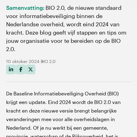
Samenvatting:
BIO 2.0, de nieuwe standaard
voor informatiebeveiliging binnen de
Nederlandse overheid, wordt eind 2024 van
kracht. Deze blog geeft vijf stappen en tips om
jouw organisatie voor te bereiden op de BIO
2.0.
10 oktober 2024
BIO 2.0
De Baseline Informatiebeveiliging Overheid (BIO)
krijgt een update. Eind 2024 wordt de BIO 2.0 van
kracht en deze nieuwe versie brengt belangrijke
veranderingen mee voor alle overheidslagen in
Nederland. Of je nu werkt bij een gemeente,
provincie, waterschap of de Rijksoverheid, het is