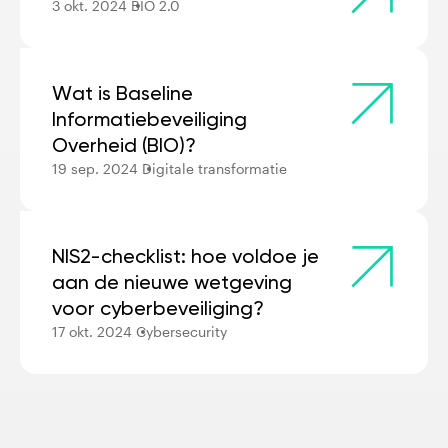
3 okt. 2024
BIO 2.0
Wat is Baseline
Informatiebeveiliging
Overheid (BIO)?
19 sep. 2024
Digitale transformatie
N IS2-checklist: hoe voldoe je
aan de nieuwe wetgeving
voor cyberbeveiliging?
17 okt. 2024
Cybersecurity