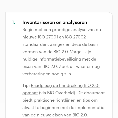
Inventariseren en analyseren
Begin met een grondige analyse van de
nieuwe
ISO 27001
en
ISO 27002
standaarden, aangezien deze de basis
vormen van de BIO 2.0. Vergelijk je
huidige informatiebeveiliging met de
eisen van BIO 2.0. Zoek uit waar er nog
verbeteringen nodig zijn.
Tip:
Raadpleeg de handreiking BIO 2.0-
opmaat
(via BIO Overheid). Dit document
biedt praktische richtlijnen en tips om
alvast te beginnen met de implementatie
van de nieuwe eisen van BIO 2.0.