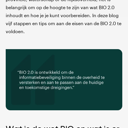
belangrijk om op de hoogte te zijn van wat BIO 2.0
inhoudt en hoe je je kunt voorbereiden. In deze blog
vijf stappen en tips om aan de eisen van de BIO 2.0 te
voldoen.