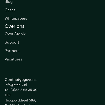
Blog
Cases
Whitepapers
Over ons
Over Atabix
Support
Partners
Vacatures
Contactgegevens
info@atabix.nl
+31 (0)88 3 65 35 00
HQ
Hoogoorddreef 58A,