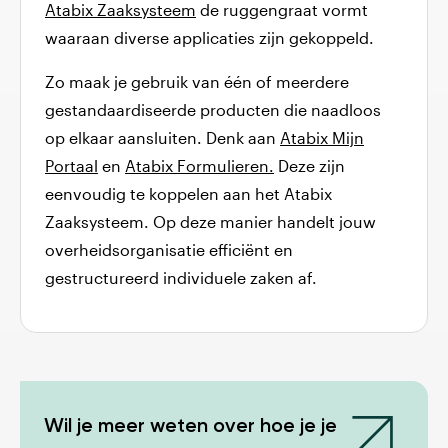
Atabix Zaaksysteem
de ruggengraat vormt
waaraan diverse applicaties zijn gekoppeld.
Zo maak je gebruik van één of meerdere
gestandaardiseerde producten die naadloos
op elkaar aansluiten. Denk aan
Atabix Mijn
Portaal
en
Atabix Formulieren.
Deze zijn
eenvoudig te koppelen aan het Atabix
Zaaksysteem. Op deze manier handelt jouw
overheidsorganisatie efficiënt en
gestructureerd individuele zaken af.
Wil je meer weten over hoe je je