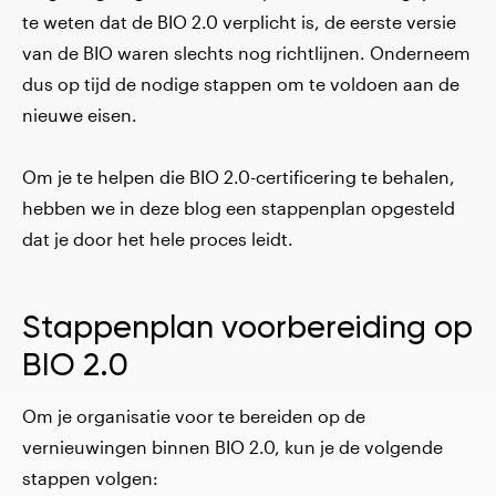
te weten dat de BIO 2.0 verplicht is, de eerste versie
van de BIO waren slechts nog richtlijnen. Onderneem
dus op tijd de nodige stappen om te voldoen aan de
nieuwe eisen.
Om je te helpen die BIO 2.0-certificering te behalen,
hebben we in deze blog een stappenplan opgesteld
dat je door het hele proces leidt.
Stappenplan voorbereiding op
BIO 2.0
Om je organisatie voor te bereiden op de
vernieuwingen binnen BIO 2.0, kun je de volgende
stappen volgen: