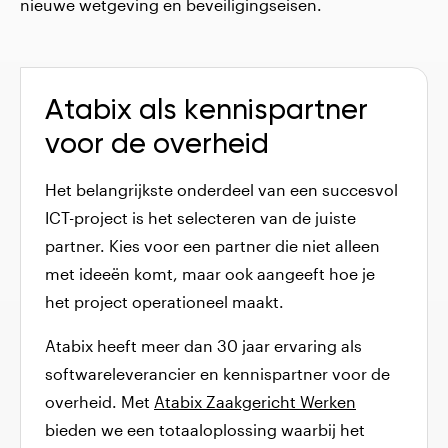
nieuwe wetgeving en beveiligingseisen.
Atabix als kennispartner
voor de overheid
Het belangrijkste onderdeel van een succesvol
ICT-project is het selecteren van de juiste
partner. Kies voor een partner die niet alleen
met ideeën komt, maar ook aangeeft hoe je
het project operationeel maakt.
Atabix heeft meer dan 30 jaar ervaring als
softwareleverancier en kennispartner voor de
overheid. Met
Atabix Zaakgericht Werken
bieden we een totaaloplossing waarbij het