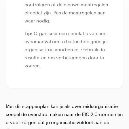
controleren of de nieuwe maatregelen
effectief zijn. Pas de maatregelen aan
waar nodig.
Tip:
Organiseer een simulatie van een
cyberaanval om te testen hoe goed je
organisatie is voorbereid. Gebruik de
resultaten om verbeteringen door te
voeren.
Met dit stappenplan kan je als overheidsorganisatie
soepel de overstap maken naar de BIO 2.0-normen en
ervoor zorgen dat je organisatie voldoet aan de