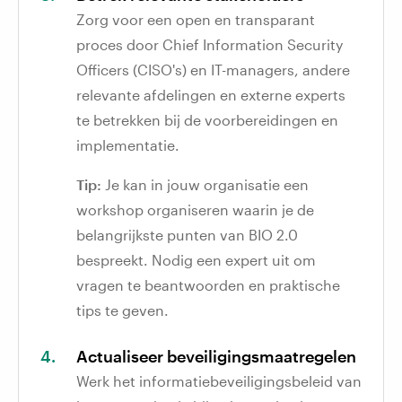
Zorg voor een open en transparant
proces door Chief Information Security
Officers (CISO's) en IT-managers, andere
relevante afdelingen en externe experts
te betrekken bij de voorbereidingen en
implementatie.
Tip:
Je kan in jouw organisatie een
workshop organiseren waarin je de
belangrijkste punten van BIO 2.0
bespreekt. Nodig een expert uit om
vragen te beantwoorden en praktische
tips te geven.
Actualiseer beveiligingsmaatregelen
Werk het informatiebeveiligingsbeleid van