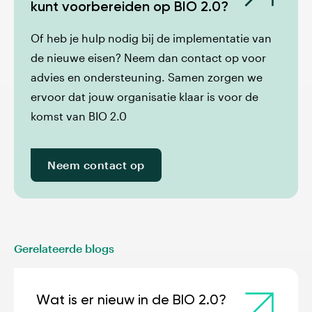
kunt voorbereiden op BIO 2.0?
Of heb je hulp nodig bij de implementatie van
de nieuwe eisen? Neem dan contact op voor
advies en ondersteuning. Samen zorgen we
ervoor dat jouw organisatie klaar is voor de
komst van BIO 2.0
Neem contact op
Gerelateerde blogs
Wat is er nieuw in de BIO 2.0?