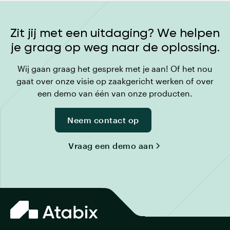
Zit jij met een uitdaging? We helpen
je graag op weg naar de oplossing.
Wij gaan graag het gesprek met je aan! Of het nou
gaat over onze visie op zaakgericht werken of over
een demo van één van onze producten.
Neem contact op
Vraag een demo aan