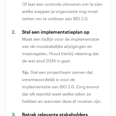
Of laat een controle uitvoeren om te zien
welke stappen je organisatie nog moet
zetten om te voldoen aan BIO 2.0.
Stel een implementatieplan op
Maak een tijdlijn voor de implementatie
van de noodzakelijke wijzigingen en
maatregelen. Houd hierbij rekening dat
de wet eind 2024​ in gaat.
Tip:
Stel een projectteam samen dat
verantwoordelijk is voor de
implementatie van BIO 2.0. Zorg ervoor
dat elk teamlid weet welke taken ze
hebben en wanneer deze af moeten zijn.
Betrek relevante stakeholders