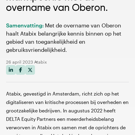
overname van Oberon.
Samenvatting:
Met de overname van Oberon
haalt Atabix belangrijke kennis binnen op het
gebied van toegankelijkheid en
gebruiksvriendelijkheid.
26 april 2023
Atabix
Atabix, gevestigd in Amsterdam, richt zich op het
digitaliseren van kritische processen bij overheden en
grootzakelijke bedrijven. In augustus 2022 heeft
DELTA Equity Partners een meerderheidsbelang
verworven in Atabix om samen met de oprichters de