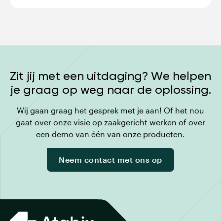
Zit jij met een uitdaging? We helpen
je graag op weg naar de oplossing.
Wij gaan graag het gesprek met je aan! Of het nou
gaat over onze visie op zaakgericht werken of over
een demo van één van onze producten.
Neem contact met ons op