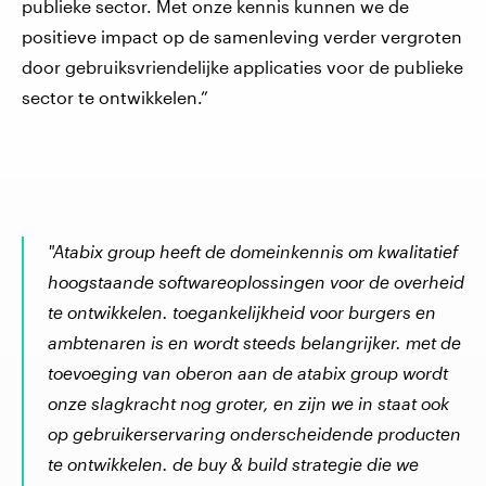
publieke sector. Met onze kennis kunnen we de
positieve impact op de samenleving verder vergroten
door gebruiksvriendelijke applicaties voor de publieke
sector te ontwikkelen.”
"Atabix group heeft de domeinkennis om kwalitatief
hoogstaande softwareoplossingen voor de overheid
te ontwikkelen. toegankelijkheid voor burgers en
ambtenaren is en wordt steeds belangrijker. met de
toevoeging van oberon aan de atabix group wordt
onze slagkracht nog groter, en zijn we in staat ook
op gebruikerservaring onderscheidende producten
te ontwikkelen. de buy & build strategie die we