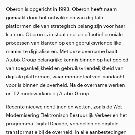
Oberon is opgericht in 1993. Oberon heeft naam
gemaakt door het ontwikkelen van digitale
platformen die van strategisch belang zijn voor haar
klanten. Oberon is in staat snel en effectief cruciale
processen van klanten op een gebruiksvriendelijke
manier te digitaliseren. Met deze overname haalt
Atabix Group belangrijke kennis binnen op het gebied
van toegankelijkheid en gebruiksvriendelijkheid van
digitale platformen, waar momenteel veel aandacht
voor is binnen de overheid. Na de overname werken
er 162 medewerkers bij Atabix Group.
Recente nieuwe richtlijnen en wetten, zoals de Wet
Modernisering Elektronisch Bestuurlijk Verkeer en het
programma Digital Decade, versnellen de digitale
transformatie bij de overheid. In alle aanbestedingen