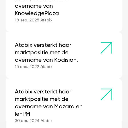
overname van
KnowledgePlaza
18 sep. 2025
Atabix
Atabix versterkt haar
marktpositie met de
overname van Kodision.
15 dec. 2022
Atabix
Atabix versterkt haar
marktpositie met de
overname van Mozard en
IenPM
30 apr. 2024
Atabix