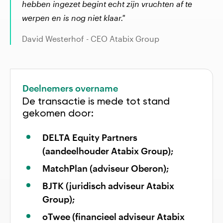
hebben ingezet begint echt zijn vruchten af te
werpen en is nog niet klaar."
David Westerhof
- CEO Atabix Group
Deelnemers overname
De transactie is mede tot stand
gekomen door:
DELTA Equity Partners
(aandeelhouder Atabix Group);
MatchPlan (adviseur Oberon);
BJTK (juridisch adviseur Atabix
Group);
oTwee (financieel adviseur Atabix