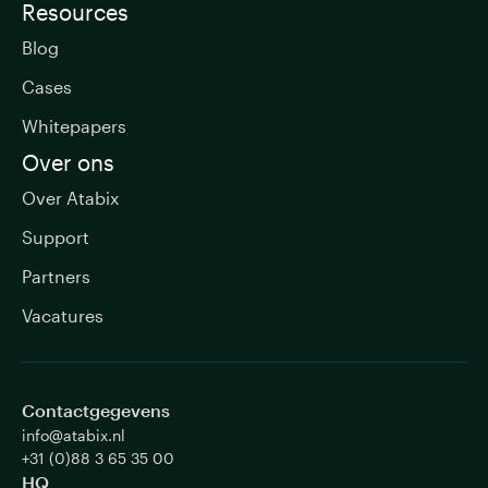
Resources
Blog
Cases
Whitepapers
Over ons
Over Atabix
Support
Partners
Vacatures
Contactgegevens
info@atabix.nl
+31 (0)88 3 65 35 00
HQ