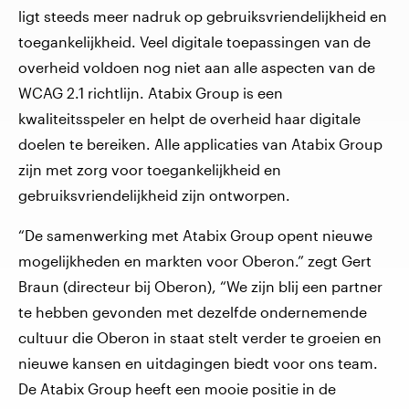
ligt steeds meer nadruk op gebruiksvriendelijkheid en
toegankelijkheid. Veel digitale toepassingen van de
overheid voldoen nog niet aan alle aspecten van de
WCAG 2.1 richtlijn. Atabix Group is een
kwaliteitsspeler en helpt de overheid haar digitale
doelen te bereiken. Alle applicaties van Atabix Group
zijn met zorg voor toegankelijkheid en
gebruiksvriendelijkheid zijn ontworpen.
“De samenwerking met Atabix Group opent nieuwe
mogelijkheden en markten voor Oberon.” zegt Gert
Braun (directeur bij Oberon), “We zijn blij een partner
te hebben gevonden met dezelfde ondernemende
cultuur die Oberon in staat stelt verder te groeien en
nieuwe kansen en uitdagingen biedt voor ons team.
De Atabix Group heeft een mooie positie in de