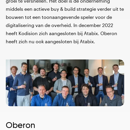
groei te versnellen. Het doel is de onderneming
middels een actieve buy & build strategie verder uit te
bouwen tot een toonaangevende speler voor de
digitalisering van de overheid. In december 2022
heeft Kodision zich aangesloten bij Atabix. Oberon
heeft zich nu ook aangesloten bij Atabix.
Oberon